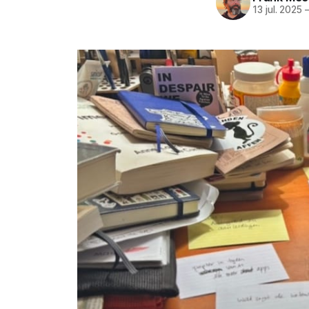
13 jul. 2025