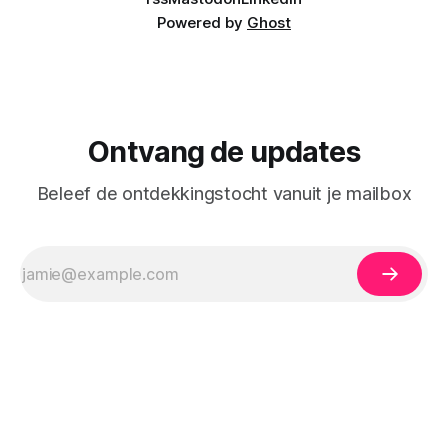
Powered by
Ghost
Ontvang de updates
Beleef de ontdekkingstocht vanuit je mailbox