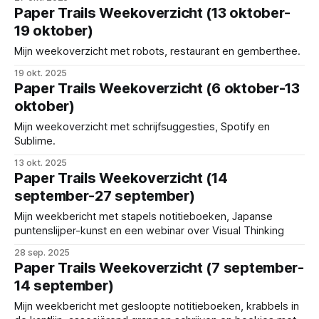
Paper Trails Weekoverzicht (13 oktober-
19 oktober)
Mijn weekoverzicht met robots, restaurant en gemberthee.
19 okt. 2025
Paper Trails Weekoverzicht (6 oktober-13
oktober)
Mijn weekoverzicht met schrijfsuggesties, Spotify en
Sublime.
13 okt. 2025
Paper Trails Weekoverzicht (14
september-27 september)
Mijn weekbericht met stapels notitieboeken, Japanse
puntenslijper-kunst en een webinar over Visual Thinking
28 sep. 2025
Paper Trails Weekoverzicht (7 september-
14 september)
Mijn weekbericht met gesloopte notitieboeken, krabbels in