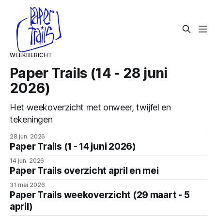
WEEKBERICHT
Paper Trails (14 - 28 juni
2026)
Het weekoverzicht met onweer, twijfel en
tekeningen
28 jun. 2026
Paper Trails (1 - 14 juni 2026)
14 jun. 2026
Paper Trails overzicht april en mei
31 mei 2026
Paper Trails weekoverzicht (29 maart - 5
april)