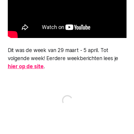
Dit was de week van 29 maart - 5 april. Tot
volgende week! Eerdere weekberichten lees je
hier op de site
.