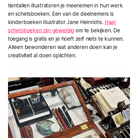
tientallen illustratoren je meenemen in hun werk
en schetsboeken. Een van de deelnemers is
kinderboeken illustrator Jane Heinrichs.
Haar
schetsboeken zijn geweldig
om te bekijken. De
toegang is gratis en je hoeft zelf niets te kunnen.
Alleen bewonderen wat anderen doen kan je
creativiteit al doen oplichten.