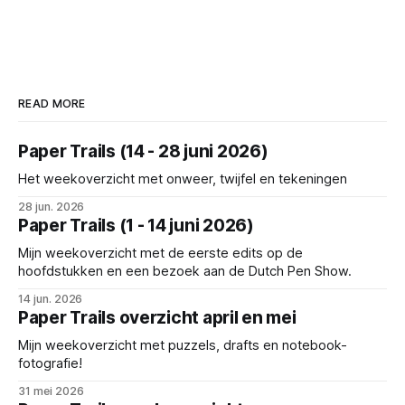
READ MORE
Paper Trails (14 - 28 juni 2026)
Het weekoverzicht met onweer, twijfel en tekeningen
28 jun. 2026
Paper Trails (1 - 14 juni 2026)
Mijn weekoverzicht met de eerste edits op de
hoofdstukken en een bezoek aan de Dutch Pen Show.
14 jun. 2026
Paper Trails overzicht april en mei
Mijn weekoverzicht met puzzels, drafts en notebook-
fotografie!
31 mei 2026