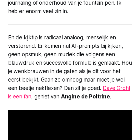
journaling of onderhoud van je fountain pen. Ik
heb er enorm veel zin in.
En de kijktip is radicaal analoog, menselijk en
verstorend. Er komen nul AI-prompts bij kijken,
geen opsmuk, geen muziek die volgens een
blauwdruk en succesvolle formule is gemaakt. Hou
je wenkbrauwen in de gaten als je dit voor het
eerst bekijkt. Gaan ze omhoog maar moet je wel
een beetje nekflexen? Dan zit je goed.
Dave Grohl
is een fan
, geniet van
Angine de Poitrine
.