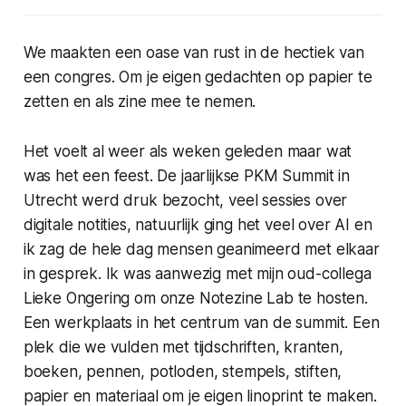
We maakten een oase van rust in de hectiek van
een congres. Om je eigen gedachten op papier te
zetten en als
zine
mee te nemen.
Het voelt al weer als weken geleden maar wat
was het een feest. De jaarlijkse PKM Summit in
Utrecht werd druk bezocht, veel sessies over
digitale notities, natuurlijk ging het veel over AI en
ik zag de hele dag mensen geanimeerd met elkaar
in gesprek. Ik was aanwezig met mijn oud-collega
Lieke Ongering om onze Notezine Lab te hosten.
Een werkplaats in het centrum van de summit. Een
plek die we vulden met tijdschriften, kranten,
boeken, pennen, potloden, stempels, stiften,
papier en materiaal om je eigen linoprint te maken.