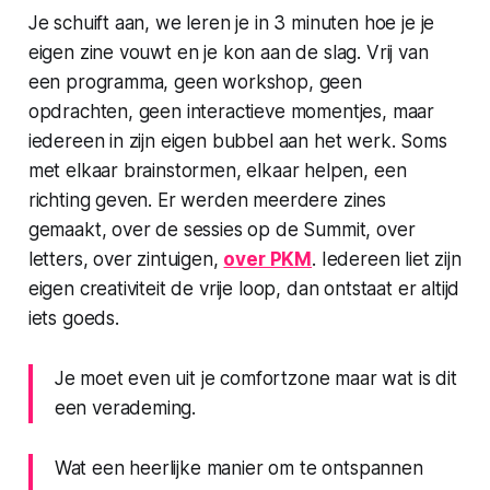
Je schuift aan, we leren je in 3 minuten hoe je je
eigen zine vouwt en je kon aan de slag. Vrij van
een programma, geen workshop, geen
opdrachten, geen interactieve momentjes, maar
iedereen in zijn eigen bubbel aan het werk. Soms
met elkaar brainstormen, elkaar helpen, een
richting geven. Er werden meerdere zines
gemaakt, over de sessies op de Summit, over
letters, over zintuigen,
over PKM
. Iedereen liet zijn
eigen creativiteit de vrije loop, dan ontstaat er altijd
iets goeds.
Je moet even uit je comfortzone maar wat is dit
een verademing.
Wat een heerlijke manier om te ontspannen