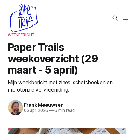
WEEKBERICHT
Paper Trails
weekoverzicht (29
maart - 5 april)
Mijn weekbericht met zines, schetsboeken en
microtonale vervreemding.
Frank Meeuwsen
05 apr. 2026
—
6 min read