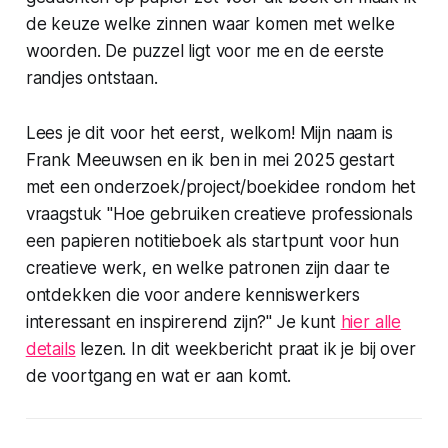
de keuze welke zinnen waar komen met welke
woorden. De puzzel ligt voor me en de eerste
randjes ontstaan.
Lees je dit voor het eerst, welkom! Mijn naam is
Frank Meeuwsen en ik ben in mei 2025 gestart
met een onderzoek/project/boekidee rondom het
vraagstuk "Hoe gebruiken creatieve professionals
een papieren notitieboek als startpunt voor hun
creatieve werk, en welke patronen zijn daar te
ontdekken die voor andere kenniswerkers
interessant en inspirerend zijn?" Je kunt
hier alle
details
lezen. In dit weekbericht praat ik je bij over
de voortgang en wat er aan komt.