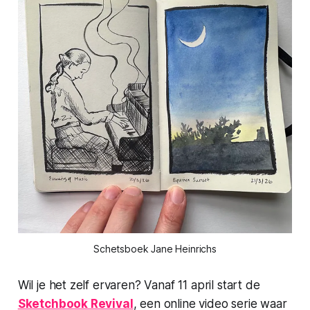
Schetsboek Jane Heinrichs
Wil je het zelf ervaren? Vanaf 11 april start de
Sketchbook Revival
, een online video serie waar