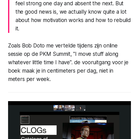
feel strong one day and absent the next. But
the good news is, we actually know quite a lot
about how motivation works and how to rebuild
it.
Zoals Bob Doto me vertelde tijdens zijn online
sessie op de PKM Summit, "
I move stuff along
whatever little time I have
". de vooruitgang voor je
boek maak je in centimeters per dag, niet in
meters per week.