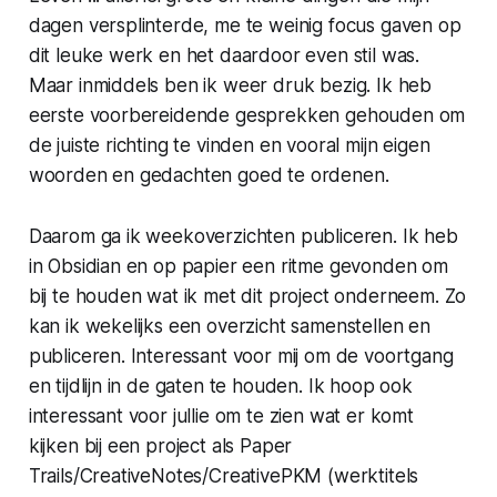
dagen versplinterde, me te weinig focus gaven op
dit leuke werk en het daardoor even stil was.
Maar inmiddels ben ik weer druk bezig. Ik heb
eerste voorbereidende gesprekken gehouden om
de juiste richting te vinden en vooral mijn eigen
woorden en gedachten goed te ordenen.
Daarom ga ik weekoverzichten publiceren. Ik heb
in Obsidian en op papier een ritme gevonden om
bij te houden wat ik met dit project onderneem. Zo
kan ik wekelijks een overzicht samenstellen en
publiceren. Interessant voor mij om de voortgang
en tijdlijn in de gaten te houden. Ik hoop ook
interessant voor
jullie
om te zien wat er komt
kijken bij een project als Paper
Trails/CreativeNotes/CreativePKM (werktitels