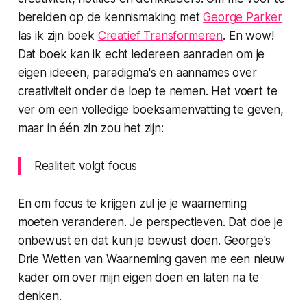
bereiden op de kennismaking met
George Parker
las ik zijn boek
Creatief Transformeren
. En wow!
Dat boek kan ik echt iedereen aanraden om je
eigen ideeën, paradigma's en aannames over
creativiteit onder de loep te nemen. Het voert te
ver om een volledige boeksamenvatting te geven,
maar in één zin zou het zijn:
Realiteit volgt focus
En om focus te krijgen zul je je waarneming
moeten veranderen. Je perspectieven. Dat doe je
onbewust en dat kun je bewust doen. George's
Drie Wetten van Waarneming
gaven me een nieuw
kader om over mijn eigen doen en laten na te
denken.