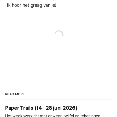
Ik hoor het graag van je!
READ MORE
Paper Trails (14 - 28 juni 2026)
Het weekoverzicht met onweer, twijfel en tekeningen