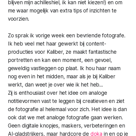
blijven mijn achilleshiel, ik kan niet kiezen!) en om
me waar mogelijk van extra tips of inzichten te
voorzien.
Zo sprak ik vorige week een bevriende fotografe.
Ik heb veel met haar gewerkt bij content-
producties voor Kaliber, ze maakt fantastische
portretten en kan een moment, een gevoel,
geweldig vastleggen op plaat. Ik hou haar naam
nog even in het midden, maar als je bij Kaliber
werkt, dan weet je over wie ik het heb...
Zij is enthousiast over het idee om analoge
notitievormen vast te leggen bij creatieven en ziet
de fotografie al helemaal voor zich. Het idee is dan
ook dat we met analoge fotografie gaan werken.
Geen digitale knopjes, maskers, verbeteringen en
AI-gladstrijkers, maar hardcore de
doka
in en op je