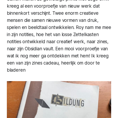
kreeg al een voorproefje van nieuw werk dat
binnenkort verschijnt. Twee enorm creatieve
mensen die samen nieuwe vormen van druk,
spelen en beeldtaal ontwikkelen. Roy nam me mee
in zijn notities, hoe het van losse Zettelkasten
notities ontwikkeld naar creatief werk, naar zines,
naar zijn Obsidian vault. Een mooi voorproefje van
wat ik nog meer ga ontdekken met hem! Ik kreeg
een van zijn zines cadeau, heerlijk om door te
bladeren