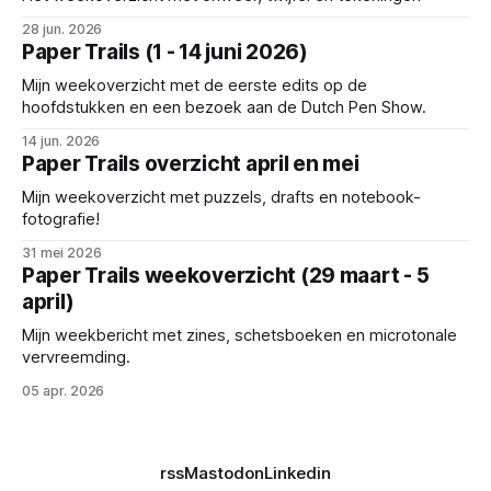
28 jun. 2026
Paper Trails (1 - 14 juni 2026)
Mijn weekoverzicht met de eerste edits op de
hoofdstukken en een bezoek aan de Dutch Pen Show.
14 jun. 2026
Paper Trails overzicht april en mei
Mijn weekoverzicht met puzzels, drafts en notebook-
fotografie!
31 mei 2026
Paper Trails weekoverzicht (29 maart - 5
april)
Mijn weekbericht met zines, schetsboeken en microtonale
vervreemding.
05 apr. 2026
rss
Mastodon
Linkedin