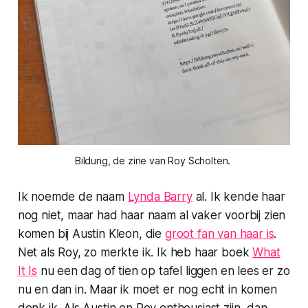
Bildung, de zine van Roy Scholten. 
Ik noemde de naam
Lynda Barry
al. Ik kende haar
nog niet, maar had haar naam al vaker voorbij zien
komen bij Austin Kleon, die
groot fan van haar is
.
Net als Roy, zo merkte ik. Ik heb haar boek
What
It Is
nu een dag of tien op tafel liggen en lees er zo
nu en dan in. Maar ik moet er nog echt in komen